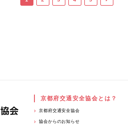
京都府交通安全協会とは？
京都府交通安全協会
協会からのお知らせ