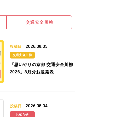
交通安全川柳
2026.08.05
投稿日
交通安全川柳
「思いやりの京都 交通安全川柳
2026」8月分お題発表
2026.08.04
投稿日
お知らせ