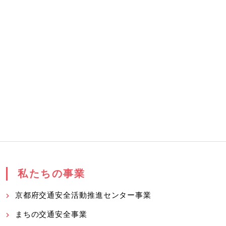
私たちの事業
京都府交通安全活動推進センター事業
まちの交通安全事業