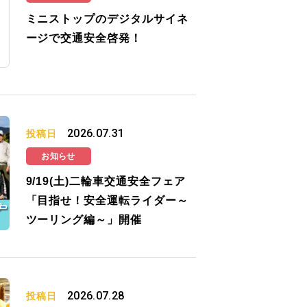
ミニストップのデジタルサイネ
ージで交通安全啓発！
2026.07.31
投稿日
お知らせ
9/19(土)二輪車交通安全フェア
「目指せ！安全運転ライダー～
ツーリング編～」開催
2026.07.28
投稿日