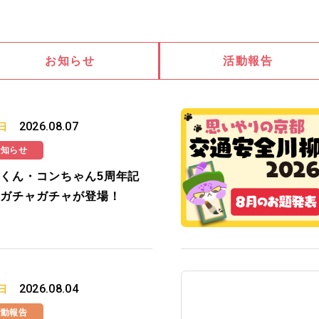
お知らせ
活動報告
2026.08.07
日
お知らせ
くん・コンちゃん5周年記
ガチャガチャが登場！
2026.08.04
日
活動報告