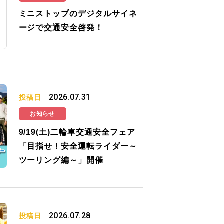
ミニストップのデジタルサイネ
ージで交通安全啓発！
2026.07.31
投稿日
お知らせ
9/19(土)二輪車交通安全フェア
「目指せ！安全運転ライダー～
ツーリング編～」開催
2026.07.28
投稿日