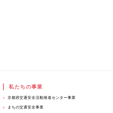
私たちの事業
京都府交通安全活動推進センター事業
まちの交通安全事業