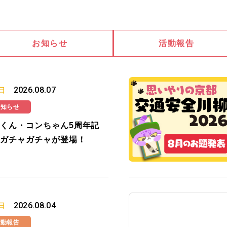
お知らせ
活動報告
2026.08.07
日
お知らせ
くん・コンちゃん5周年記
ガチャガチャが登場！
2026.08.04
日
活動報告