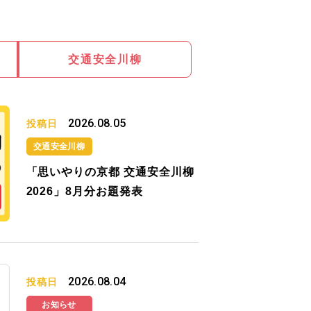
交通安全川柳
2026.08.05
投稿日
交通安全川柳
「思いやりの京都 交通安全川柳
2026」8月分お題発表
2026.08.04
投稿日
お知らせ