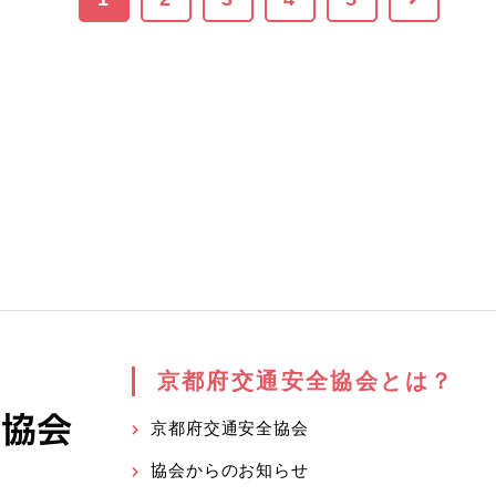
京都府交通安全協会とは？
京都府交通安全協会
協会からのお知らせ