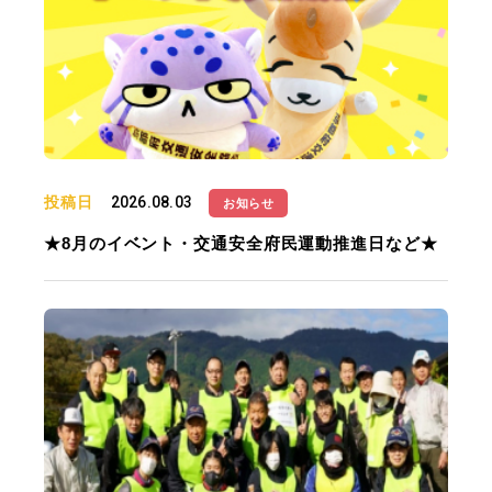
投稿日
2026.08.03
お知らせ
★8月のイベント・交通安全府民運動推進日など★