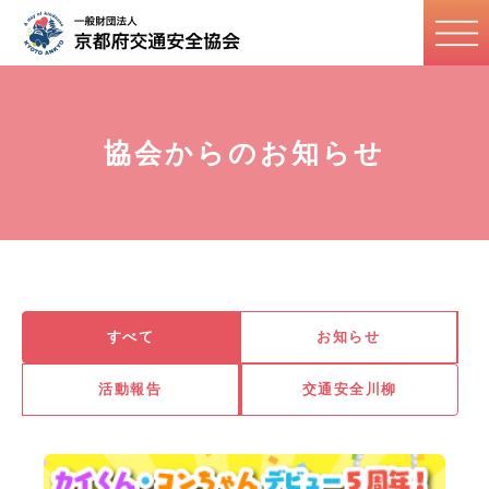
協会からのお知らせ
すべて
お知らせ
活動報告
交通安全川柳