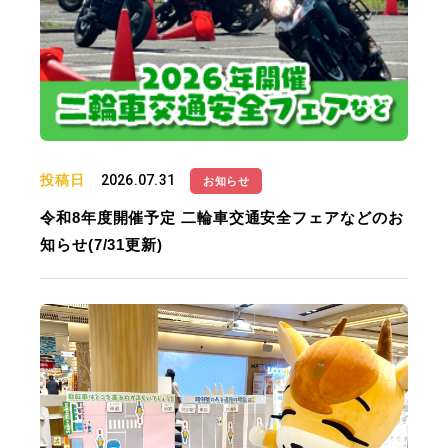
投稿日
2026.07.31
お知らせ
令和8年度開催予定 二輪車交通安全フェアなどのお
知らせ(7/31更新)