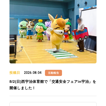
投稿日
2026.08.04
活動報告
8/2(日)西宇治体育館で「交通安全フェアin宇治」を
開催しました！