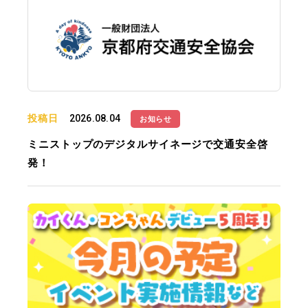
投稿日
2026.08.04
お知らせ
ミニストップのデジタルサイネージで交通安全啓
発！