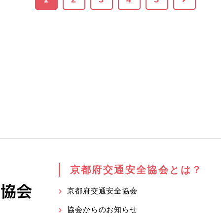
京都府交通安全協会とは？
京都府交通安全協会
協会からのお知らせ