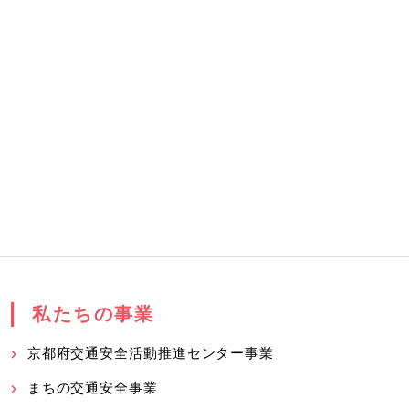
私たちの事業
京都府交通安全活動推進センター事業
まちの交通安全事業