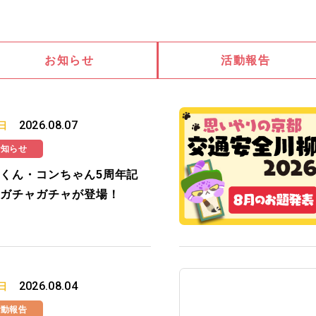
お知らせ
活動報告
2026.08.07
日
お知らせ
くん・コンちゃん5周年記
ガチャガチャが登場！
2026.08.04
日
活動報告