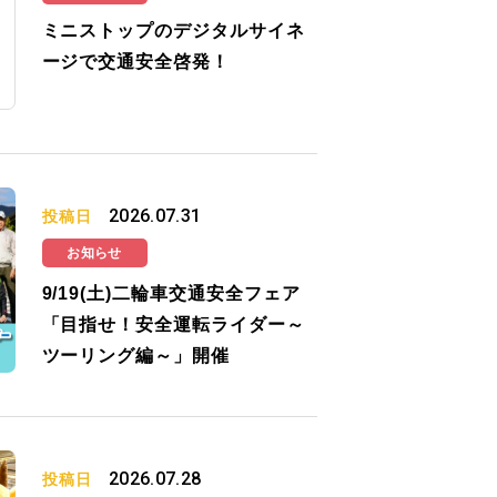
ミニストップのデジタルサイネ
ージで交通安全啓発！
2026.07.31
投稿日
お知らせ
9/19(土)二輪車交通安全フェア
「目指せ！安全運転ライダー～
ツーリング編～」開催
2026.07.28
投稿日