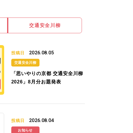
交通安全川柳
2026.08.05
投稿日
交通安全川柳
「思いやりの京都 交通安全川柳
2026」8月分お題発表
2026.08.04
投稿日
お知らせ