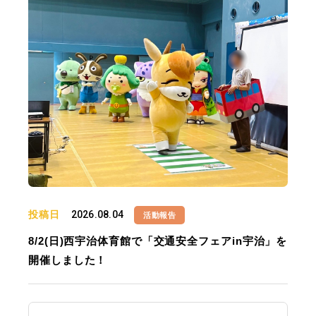
投稿日
2026.08.04
活動報告
8/2(日)西宇治体育館で「交通安全フェアin宇治」を
開催しました！