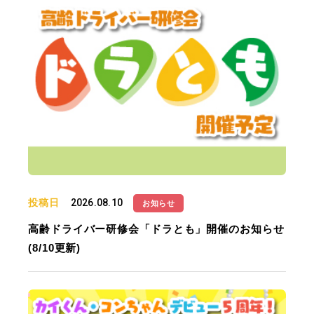
投稿日
2026.08.10
お知らせ
高齢ドライバー研修会「ドラとも」開催のお知らせ
(8/10更新)