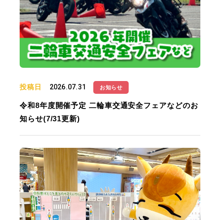
投稿日
2026.07.31
お知らせ
令和8年度開催予定 二輪車交通安全フェアなどのお
知らせ(7/31更新)