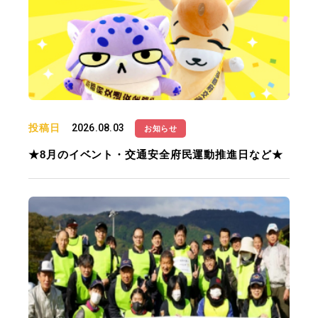
投稿日
2026.08.03
お知らせ
★8月のイベント・交通安全府民運動推進日など★