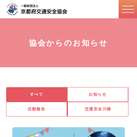
協会からのお知らせ
すべて
お知らせ
活動報告
交通安全川柳