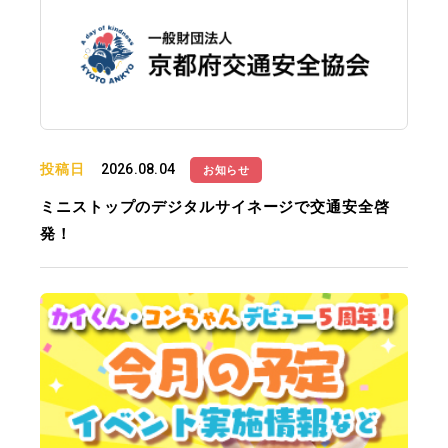
投稿日
2026.08.04
お知らせ
ミニストップのデジタルサイネージで交通安全啓
発！