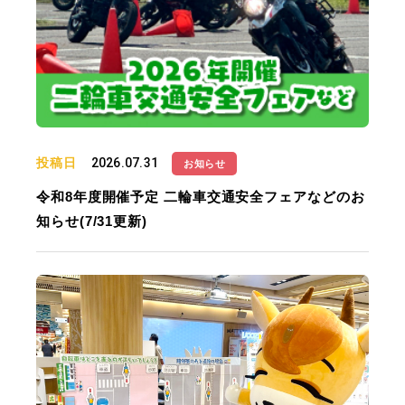
投稿日
2026.07.31
お知らせ
令和8年度開催予定 二輪車交通安全フェアなどのお
知らせ(7/31更新)