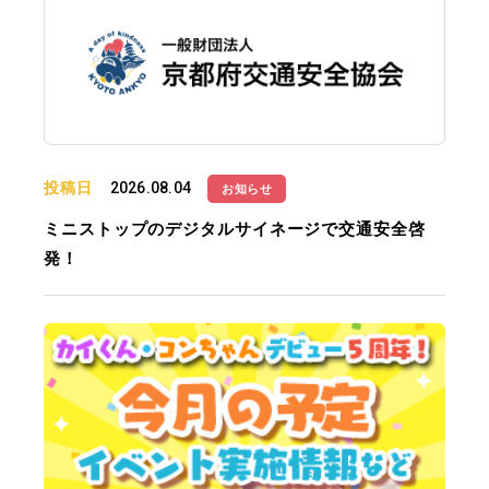
投稿日
2026.08.04
お知らせ
ミニストップのデジタルサイネージで交通安全啓
発！