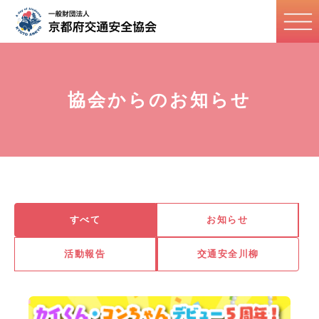
協会からのお知らせ
すべて
お知らせ
活動報告
交通安全川柳