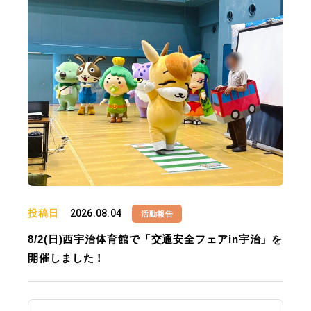
投稿日
2026.08.04
活動報告
8/2(日)西宇治体育館で「交通安全フェアin宇治」を
開催しました！