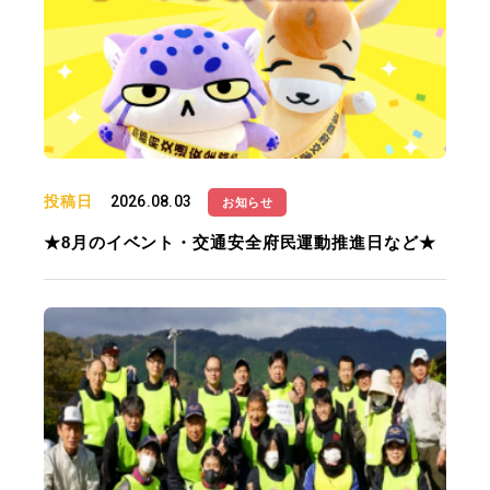
投稿日
2026.08.03
お知らせ
★8月のイベント・交通安全府民運動推進日など★