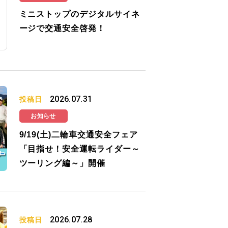
ミニストップのデジタルサイネ
ージで交通安全啓発！
2026.07.31
投稿日
お知らせ
9/19(土)二輪車交通安全フェア
「目指せ！安全運転ライダー～
ツーリング編～」開催
2026.07.28
投稿日