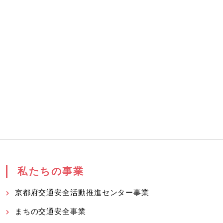
私たちの事業
京都府交通安全活動推進センター事業
まちの交通安全事業