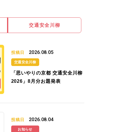
交通安全川柳
2026.08.05
投稿日
交通安全川柳
「思いやりの京都 交通安全川柳
2026」8月分お題発表
2026.08.04
投稿日
お知らせ