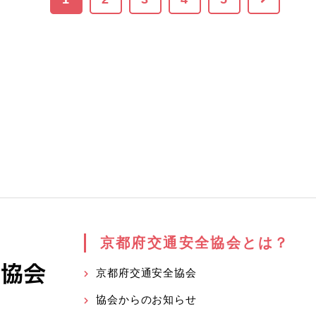
京都府交通安全協会とは？
京都府交通安全協会
協会からのお知らせ