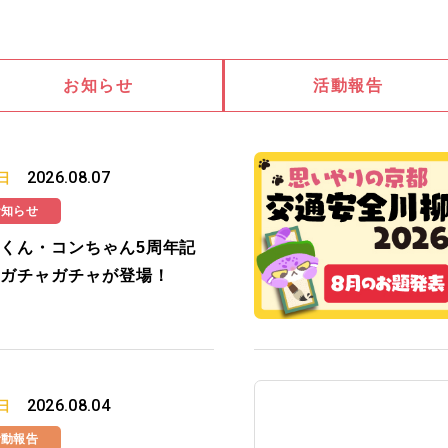
お知らせ
活動報告
2026.08.07
日
お知らせ
くん・コンちゃん5周年記
ガチャガチャが登場！
2026.08.04
日
活動報告