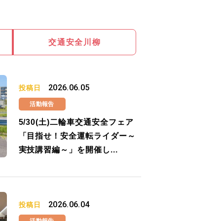
交通安全川柳
2026.06.05
投稿日
活動報告
5/30(土)二輪車交通安全フェア
「目指せ！安全運転ライダー～
実技講習編～」を開催し...
2026.06.04
投稿日