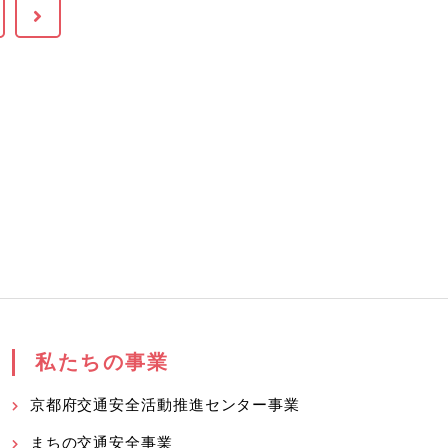
私たちの事業
京都府交通安全活動推進センター事業
まちの交通安全事業