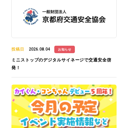
投稿日
2026.08.04
お知らせ
ミニストップのデジタルサイネージで交通安全啓
発！