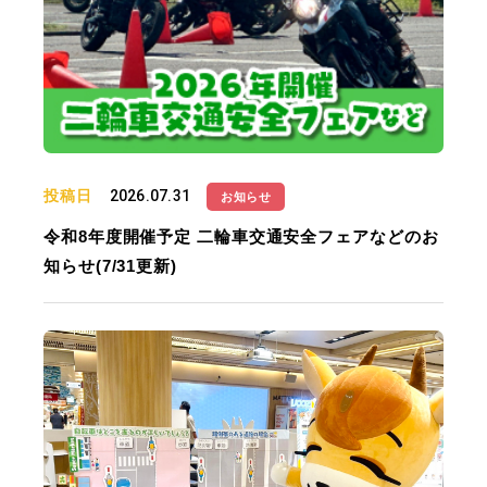
投稿日
2026.07.31
お知らせ
令和8年度開催予定 二輪車交通安全フェアなどのお
知らせ(7/31更新)