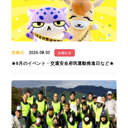
投稿日
2026.08.03
お知らせ
★8月のイベント・交通安全府民運動推進日など★