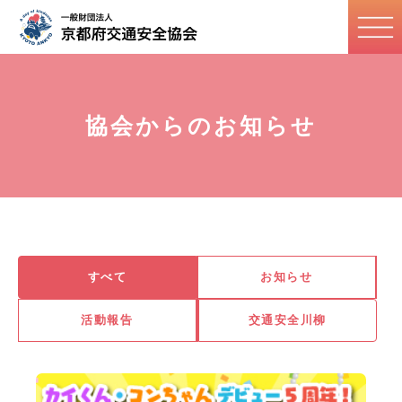
協会からのお知らせ
すべて
お知らせ
活動報告
交通安全川柳