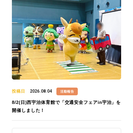
投稿日
2026.08.04
活動報告
8/2(日)西宇治体育館で「交通安全フェアin宇治」を
開催しました！