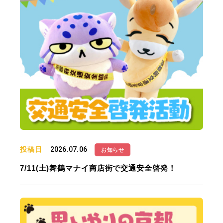
投稿日
2026.07.06
お知らせ
7/11(土)舞鶴マナイ商店街で交通安全啓発！