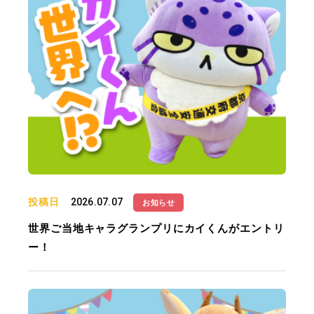
投稿日
2026.07.07
お知らせ
世界ご当地キャラグランプリにカイくんがエントリ
ー！