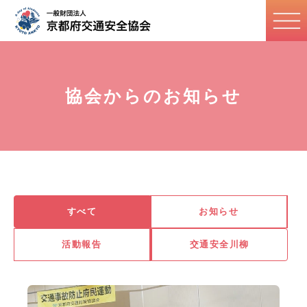
協会からのお知らせ
すべて
お知らせ
活動報告
交通安全川柳