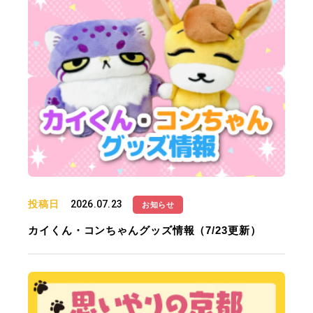
投稿日
2026.07.23
お知らせ
カイくん・コンちゃんグッズ情報（7/23更新）