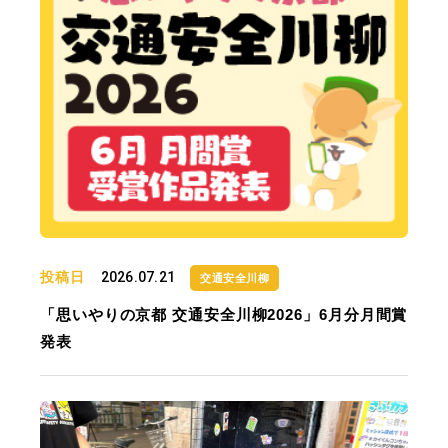
投稿日
2026.07.21
交通安全川柳
「思いやりの京都 交通安全川柳2026」6月分月間賞
発表