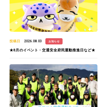
投稿日
2026.08.03
お知らせ
★8月のイベント・交通安全府民運動推進日など★