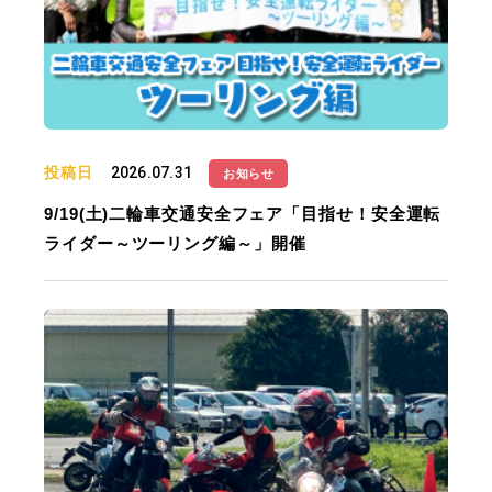
投稿日
2026.07.31
お知らせ
9/19(土)二輪車交通安全フェア「目指せ！安全運転
ライダー～ツーリング編～」開催