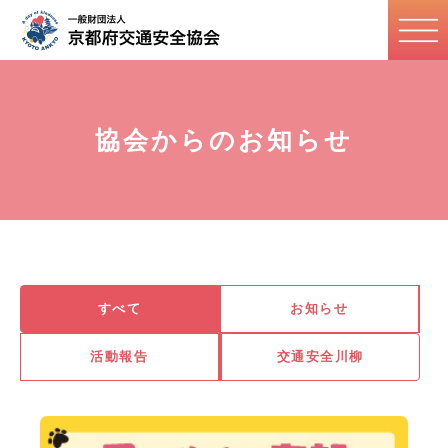
協会からのお知らせ
すべて
お知らせ
活動報告
交通安全川柳