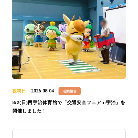
投稿日
2026.08.04
活動報告
8/2(日)西宇治体育館で「交通安全フェアin宇治」を
開催しました！