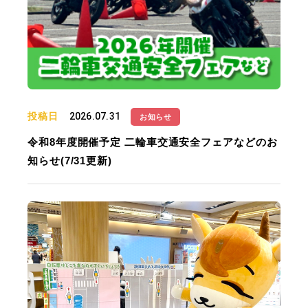
投稿日
2026.07.31
お知らせ
令和8年度開催予定 二輪車交通安全フェアなどのお
知らせ(7/31更新)