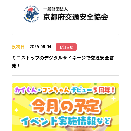
投稿日
2026.08.04
お知らせ
ミニストップのデジタルサイネージで交通安全啓
発！