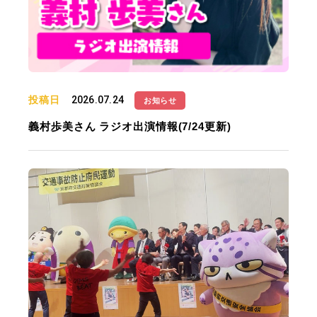
投稿日
2026.07.24
お知らせ
義村歩美さん ラジオ出演情報(7/24更新)