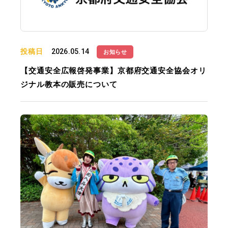
投稿日
2026.05.14
お知らせ
【交通安全広報啓発事業】京都府交通安全協会オリ
ジナル教本の販売について