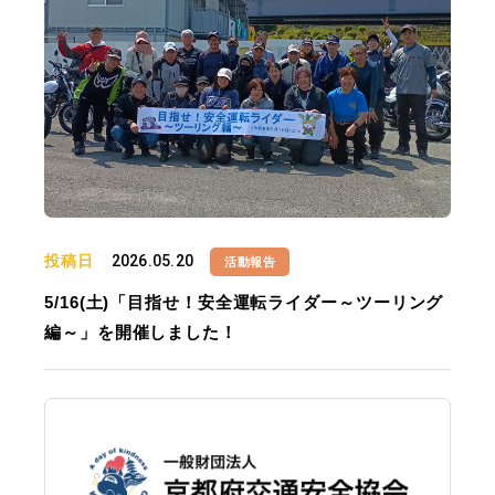
投稿日
2026.05.20
活動報告
5/16(土)「目指せ！安全運転ライダー～ツーリング
編～」を開催しました！