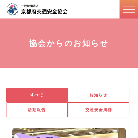
協会からのお知らせ
すべて
お知らせ
活動報告
交通安全川柳