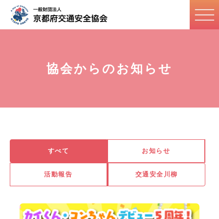
協会からのお知らせ
すべて
お知らせ
活動報告
交通安全川柳