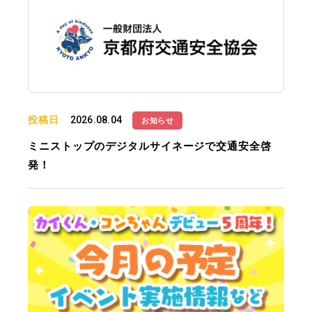
投稿日
2026.08.04
お知らせ
ミニストップのデジタルサイネージで交通安全啓
発！