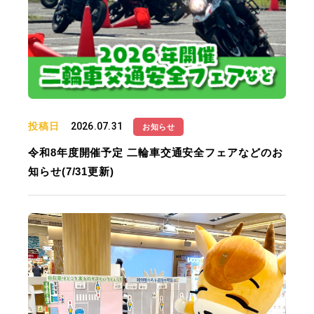
投稿日
2026.07.31
お知らせ
令和8年度開催予定 二輪車交通安全フェアなどのお
知らせ(7/31更新)