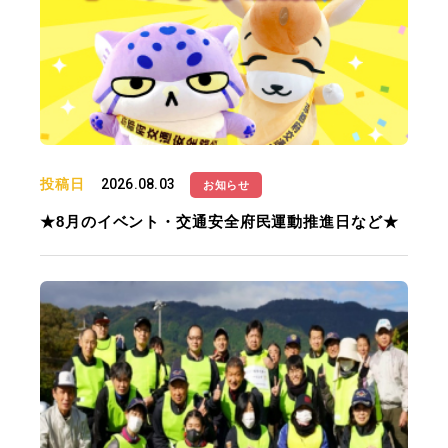
投稿日
2026.08.03
お知らせ
★8月のイベント・交通安全府民運動推進日など★