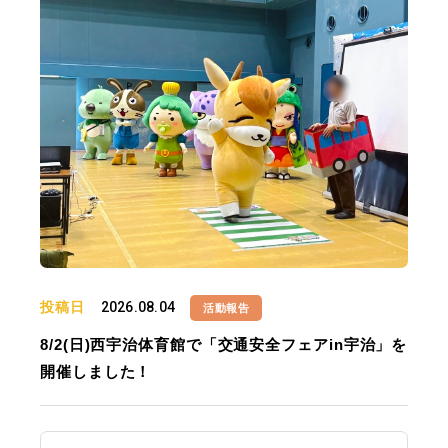
投稿日
2026.08.04
活動報告
8/2(日)西宇治体育館で「交通安全フェアin宇治」を
開催しました！