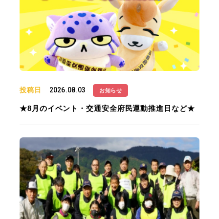
投稿日
2026.08.03
お知らせ
★8月のイベント・交通安全府民運動推進日など★