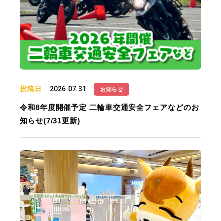
投稿日
2026.07.31
お知らせ
令和8年度開催予定 二輪車交通安全フェアなどのお
知らせ(7/31更新)