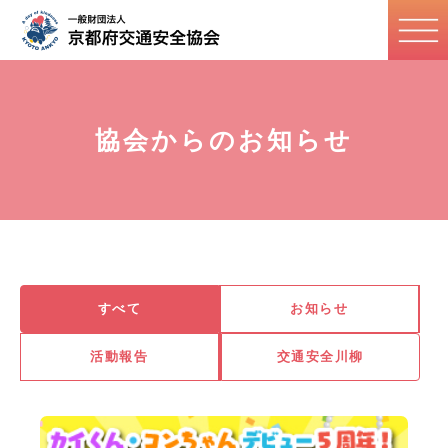
協会からのお知らせ
すべて
お知らせ
活動報告
交通安全川柳