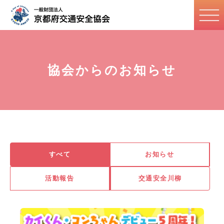
協会からのお知らせ
すべて
お知らせ
活動報告
交通安全川柳