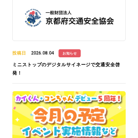
投稿日
2026.08.04
お知らせ
ミニストップのデジタルサイネージで交通安全啓
発！