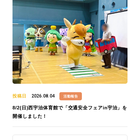
投稿日
2026.08.04
活動報告
8/2(日)西宇治体育館で「交通安全フェアin宇治」を
開催しました！