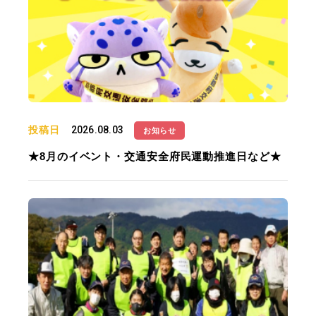
投稿日
2026.08.03
お知らせ
★8月のイベント・交通安全府民運動推進日など★