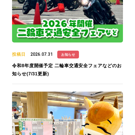
投稿日
2026.07.31
お知らせ
令和8年度開催予定 二輪車交通安全フェアなどのお
知らせ(7/31更新)