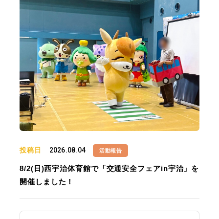
投稿日
2026.08.04
活動報告
8/2(日)西宇治体育館で「交通安全フェアin宇治」を
開催しました！