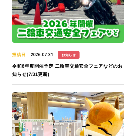
投稿日
2026.07.31
お知らせ
令和8年度開催予定 二輪車交通安全フェアなどのお
知らせ(7/31更新)