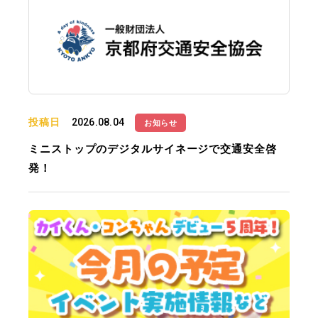
投稿日
2026.08.04
お知らせ
ミニストップのデジタルサイネージで交通安全啓
発！