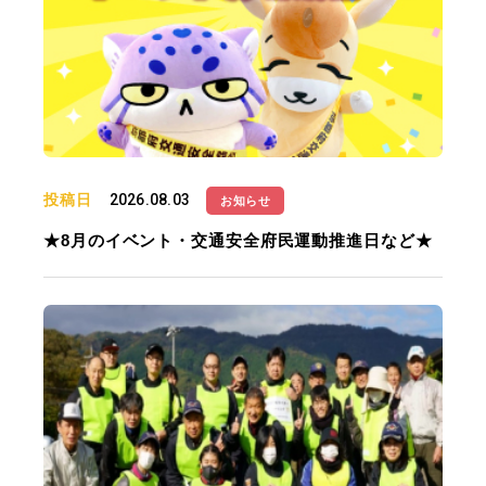
投稿日
2026.08.03
お知らせ
★8月のイベント・交通安全府民運動推進日など★