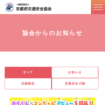
協会からのお知らせ
すべて
お知らせ
活動報告
交通安全川柳