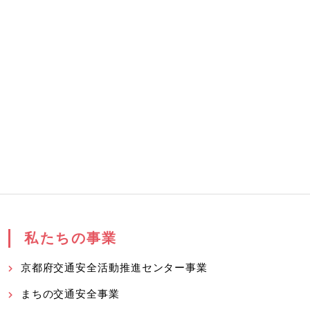
私たちの事業
京都府交通安全活動推進センター事業
まちの交通安全事業