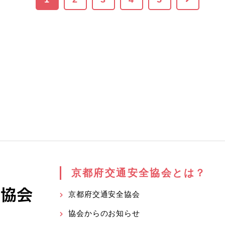
京都府交通安全協会とは？
京都府交通安全協会
協会からのお知らせ