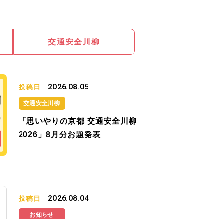
交通安全川柳
2026.08.05
投稿日
交通安全川柳
「思いやりの京都 交通安全川柳
2026」8月分お題発表
2026.08.04
投稿日
お知らせ