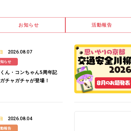
お知らせ
活動報告
2026.08.07
日
お知らせ
くん・コンちゃん5周年記
ガチャガチャが登場！
2026.08.04
日
活動報告