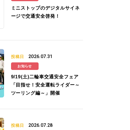
ミニストップのデジタルサイネ
ージで交通安全啓発！
2026.07.31
投稿日
お知らせ
9/19(土)二輪車交通安全フェア
「目指せ！安全運転ライダー～
ツーリング編～」開催
2026.07.28
投稿日