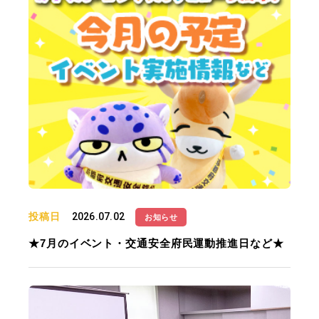
投稿日
2026.07.02
お知らせ
★7月のイベント・交通安全府民運動推進日など★