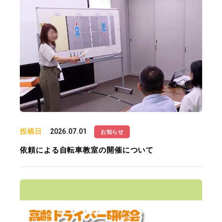
投稿日
2026.07.01
お知らせ
依頼による自転車教室の開催について