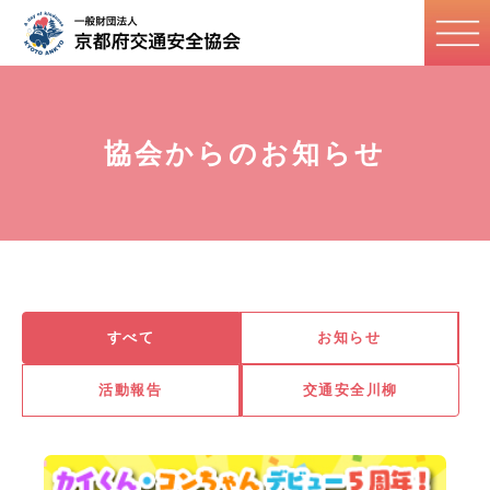
協会からのお知らせ
すべて
お知らせ
活動報告
交通安全川柳