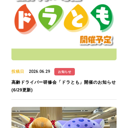
投稿日
2026.06.29
お知らせ
高齢ドライバー研修会「ドラとも」開催のお知らせ
(6/29更新)