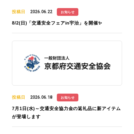
投稿日
2026.06.22
お知らせ
8/2(日)「交通安全フェアin宇治」を開催✨
投稿日
2026.06.18
お知らせ
7月1日(水)～交通安全協力金の返礼品に新アイテム
が登場します