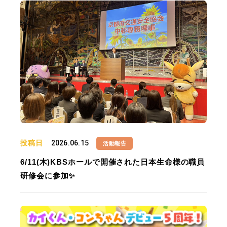
投稿日
2026.06.15
活動報告
6/11(木)KBSホールで開催された日本生命様の職員
研修会に参加✨