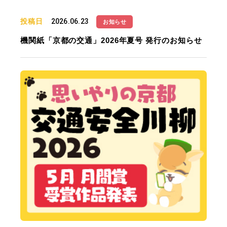
投稿日
2026.06.23
お知らせ
機関紙「京都の交通」2026年夏号 発行のお知らせ