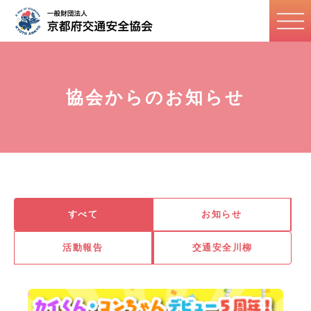
協会からのお知らせ
すべて
お知らせ
活動報告
交通安全川柳