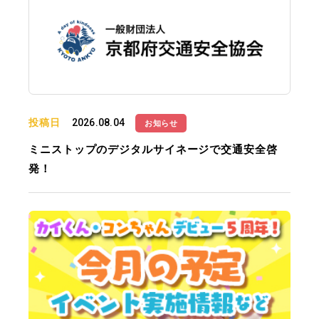
投稿日
2026.08.04
お知らせ
ミニストップのデジタルサイネージで交通安全啓
発！