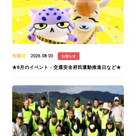
投稿日
2026.08.03
お知らせ
★8月のイベント・交通安全府民運動推進日など★