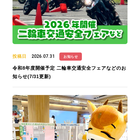
投稿日
2026.07.31
お知らせ
令和8年度開催予定 二輪車交通安全フェアなどのお
知らせ(7/31更新)