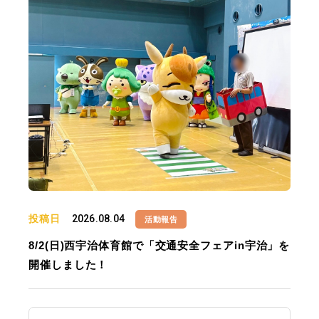
投稿日
2026.08.04
活動報告
8/2(日)西宇治体育館で「交通安全フェアin宇治」を
開催しました！