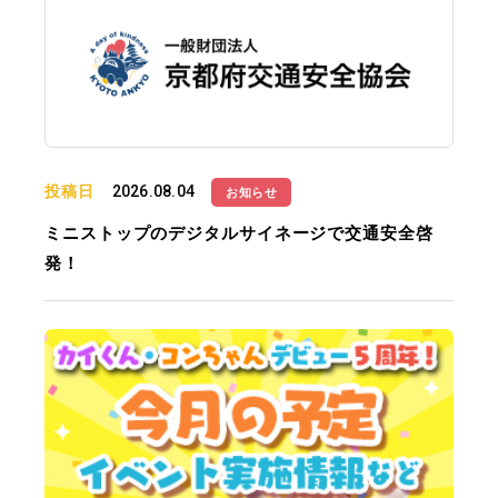
投稿日
2026.08.04
お知らせ
ミニストップのデジタルサイネージで交通安全啓
発！