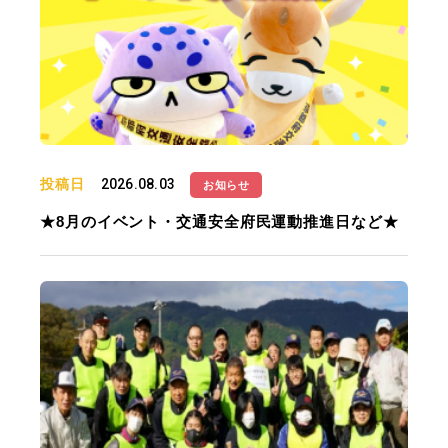
投稿日
2026.08.03
お知らせ
★8月のイベント・交通安全府民運動推進日など★