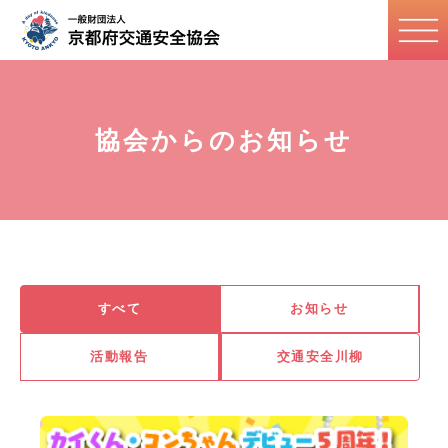
協会からのお知らせ
すべて
お知らせ
活動報告
交通安全川柳