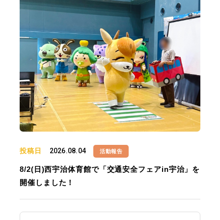
投稿日
2026.08.04
活動報告
8/2(日)西宇治体育館で「交通安全フェアin宇治」を
開催しました！