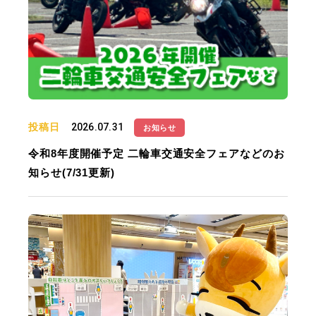
投稿日
2026.07.31
お知らせ
令和8年度開催予定 二輪車交通安全フェアなどのお
知らせ(7/31更新)