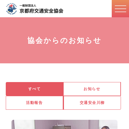
協会からのお知らせ
すべて
お知らせ
活動報告
交通安全川柳