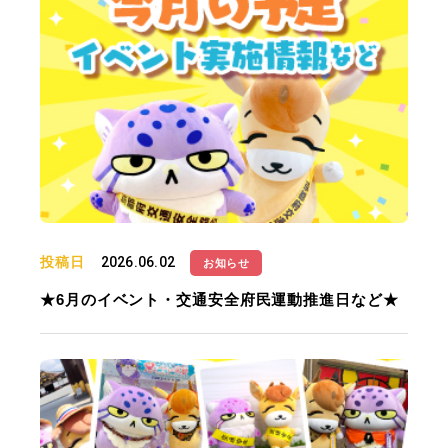
投稿日
2026.06.02
お知らせ
★6月のイベント・交通安全府民運動推進日など★