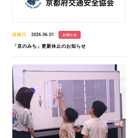
投稿日
2026.06.01
お知らせ
「京のみち」更新休止のお知らせ