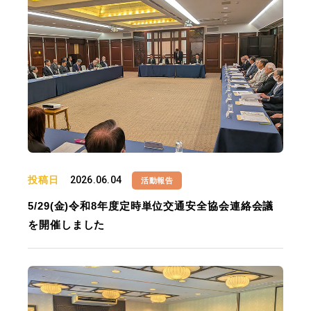
投稿日
2026.06.04
活動報告
5/29(金)令和8年度定時単位交通安全協会連絡会議
を開催しました