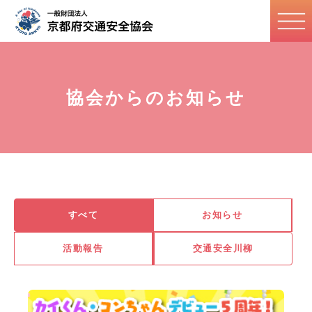
協会からのお知らせ
すべて
お知らせ
活動報告
交通安全川柳