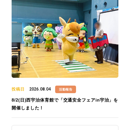
投稿日
2026.08.04
活動報告
8/2(日)西宇治体育館で「交通安全フェアin宇治」を
開催しました！