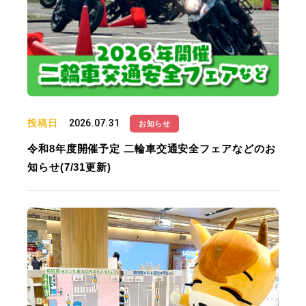
投稿日
2026.07.31
お知らせ
令和8年度開催予定 二輪車交通安全フェアなどのお
知らせ(7/31更新)