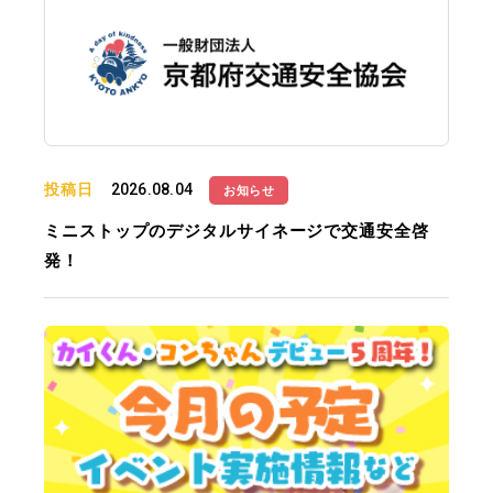
投稿日
2026.08.04
お知らせ
ミニストップのデジタルサイネージで交通安全啓
発！