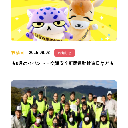
投稿日
2026.08.03
お知らせ
★8月のイベント・交通安全府民運動推進日など★