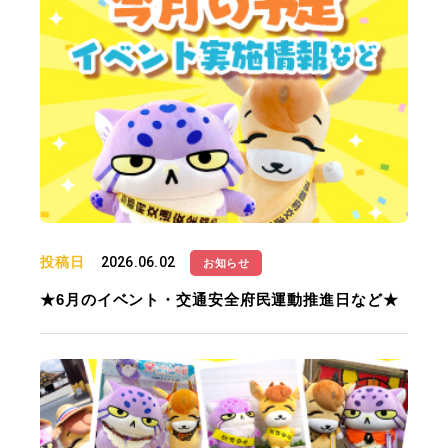
投稿日
2026.06.02
お知らせ
★6月のイベント・交通安全府民運動推進日など★