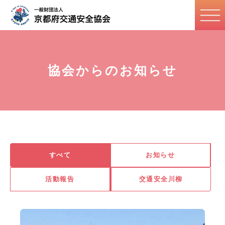
協会からのお知らせ
すべて
お知らせ
活動報告
交通安全川柳