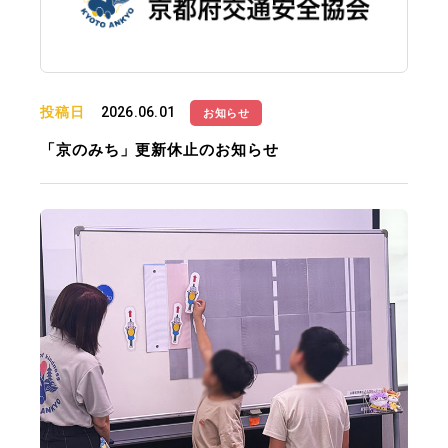
投稿日
2026.06.01
お知らせ
「京のみち」更新休止のお知らせ