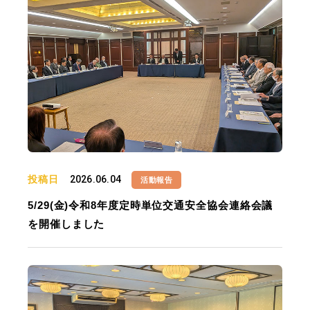
投稿日
2026.06.04
活動報告
5/29(金)令和8年度定時単位交通安全協会連絡会議
を開催しました