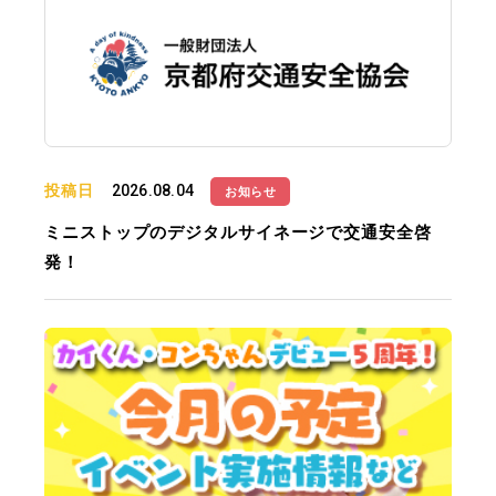
投稿日
2026.08.04
お知らせ
ミニストップのデジタルサイネージで交通安全啓
発！