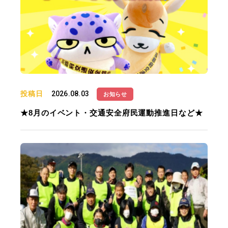
投稿日
2026.08.03
お知らせ
★8月のイベント・交通安全府民運動推進日など★