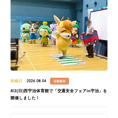
投稿日
2026.08.04
活動報告
8/2(日)西宇治体育館で「交通安全フェアin宇治」を
開催しました！