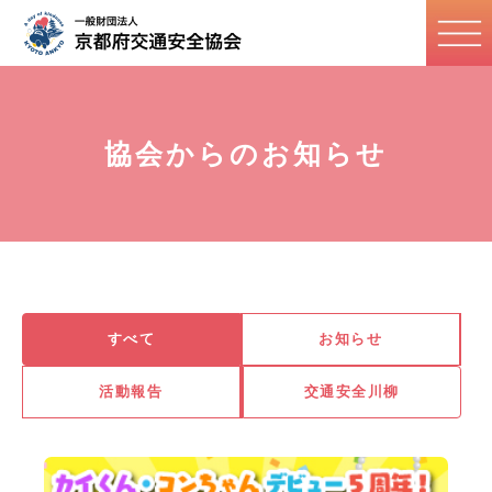
協会からのお知らせ
すべて
お知らせ
活動報告
交通安全川柳