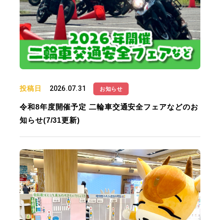
投稿日
2026.07.31
お知らせ
令和8年度開催予定 二輪車交通安全フェアなどのお
知らせ(7/31更新)