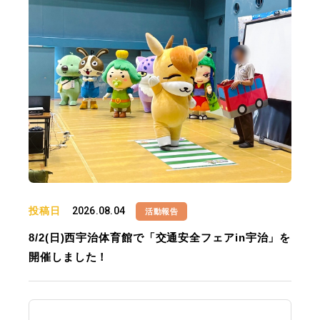
投稿日
2026.08.04
活動報告
8/2(日)西宇治体育館で「交通安全フェアin宇治」を
開催しました！