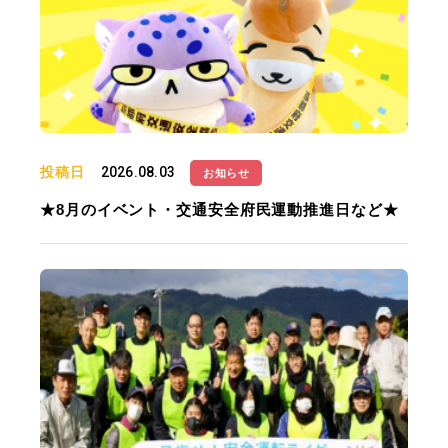
投稿日
2026.08.03
お知らせ
★8月のイベント・交通安全府民運動推進日など★