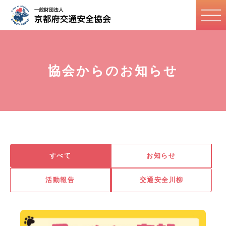
協会からのお知らせ
すべて
お知らせ
活動報告
交通安全川柳