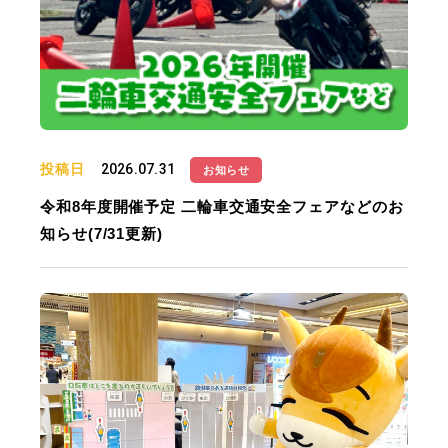
投稿日
2026.07.31
お知らせ
令和8年度開催予定 二輪車交通安全フェアなどのお
知らせ(7/31更新)