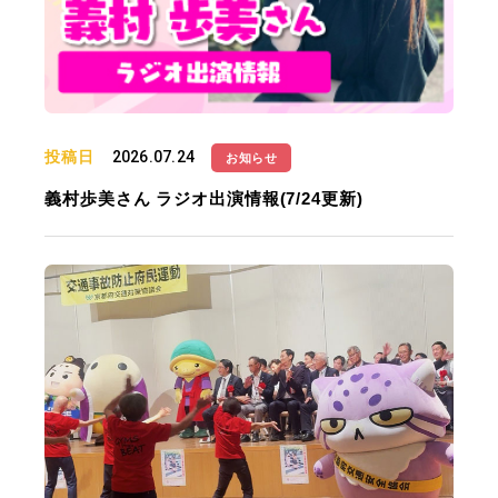
投稿日
2026.07.24
お知らせ
義村歩美さん ラジオ出演情報(7/24更新)