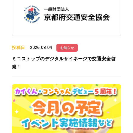
投稿日
2026.08.04
お知らせ
ミニストップのデジタルサイネージで交通安全啓
発！