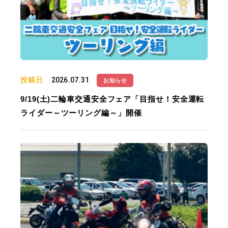
投稿日
2026.07.31
お知らせ
9/19(土)二輪車交通安全フェア「目指せ！安全運転
ライダー～ツーリング編～」開催