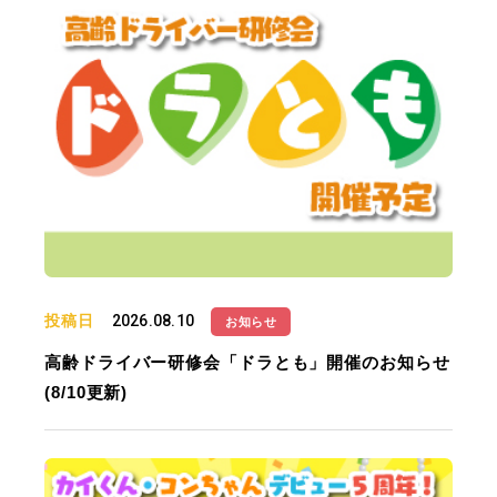
投稿日
2026.08.10
お知らせ
高齢ドライバー研修会「ドラとも」開催のお知らせ
(8/10更新)