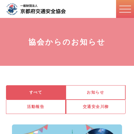
協会からのお知らせ
すべて
お知らせ
活動報告
交通安全川柳