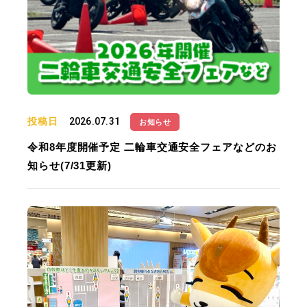
投稿日
2026.07.31
お知らせ
令和8年度開催予定 二輪車交通安全フェアなどのお
知らせ(7/31更新)