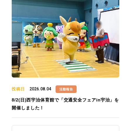
投稿日
2026.08.04
活動報告
8/2(日)西宇治体育館で「交通安全フェアin宇治」を
開催しました！