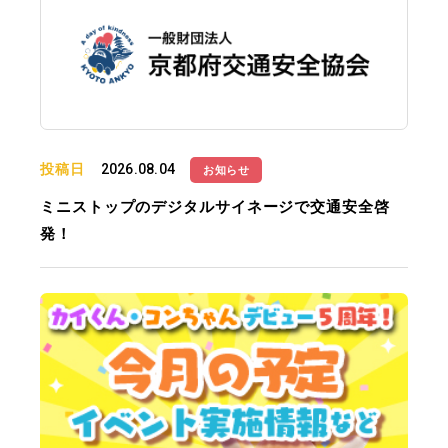
投稿日
2026.08.04
お知らせ
ミニストップのデジタルサイネージで交通安全啓
発！