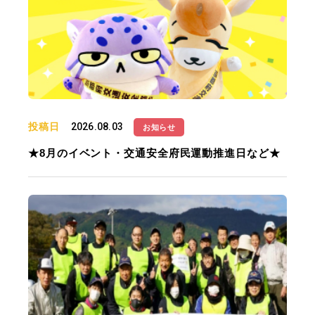
投稿日
2026.08.03
お知らせ
★8月のイベント・交通安全府民運動推進日など★