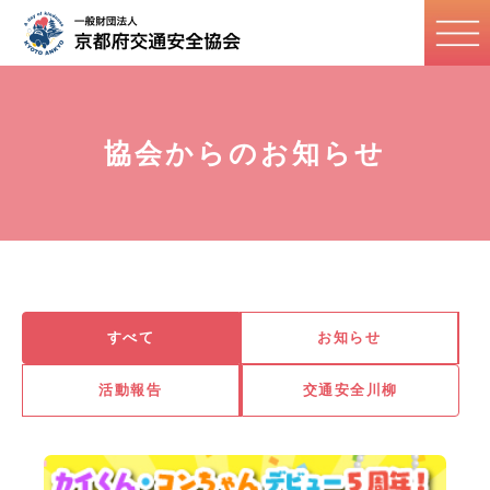
協会からのお知らせ
すべて
お知らせ
活動報告
交通安全川柳