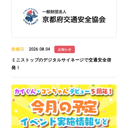
投稿日
2026.08.04
お知らせ
ミニストップのデジタルサイネージで交通安全啓
発！