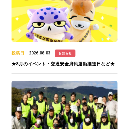
投稿日
2026.08.03
お知らせ
★8月のイベント・交通安全府民運動推進日など★