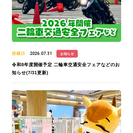
投稿日
2026.07.31
お知らせ
令和8年度開催予定 二輪車交通安全フェアなどのお
知らせ(7/31更新)