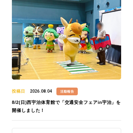
投稿日
2026.08.04
活動報告
8/2(日)西宇治体育館で「交通安全フェアin宇治」を
開催しました！