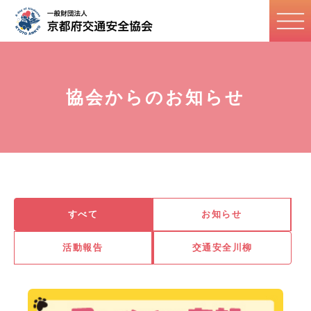
協会からのお知らせ
すべて
お知らせ
活動報告
交通安全川柳