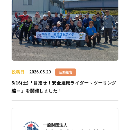
投稿日
2026.05.20
活動報告
5/16(土)「目指せ！安全運転ライダー～ツーリング
編～」を開催しました！