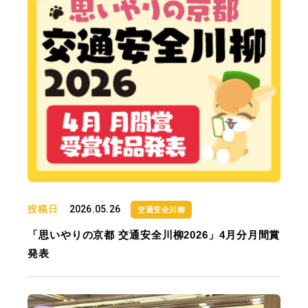
投稿日
2026.05.26
交通安全川柳
「思いやりの京都 交通安全川柳2026」4月分月間賞
発表