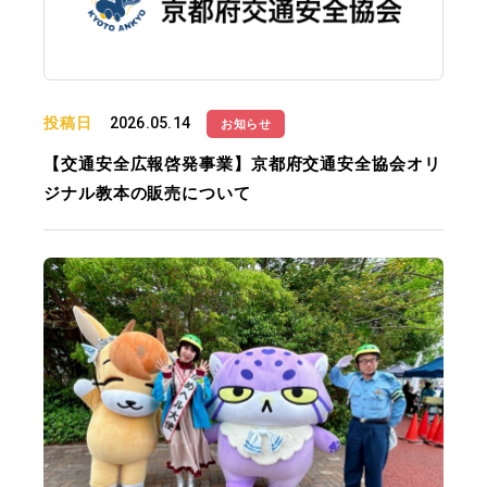
投稿日
2026.05.14
お知らせ
【交通安全広報啓発事業】京都府交通安全協会オリ
ジナル教本の販売について