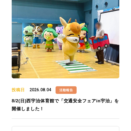
投稿日
2026.08.04
活動報告
8/2(日)西宇治体育館で「交通安全フェアin宇治」を
開催しました！