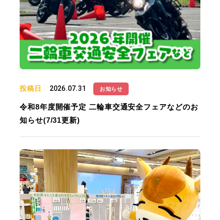
投稿日
2026.07.31
お知らせ
令和8年度開催予定 二輪車交通安全フェアなどのお
知らせ(7/31更新)