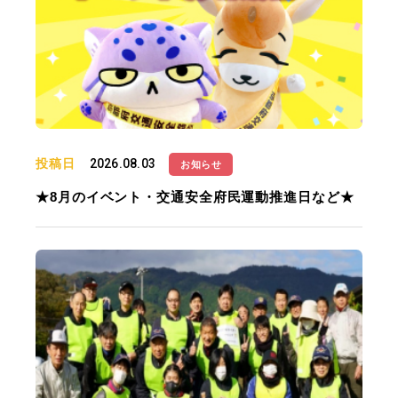
投稿日
2026.08.03
お知らせ
★8月のイベント・交通安全府民運動推進日など★