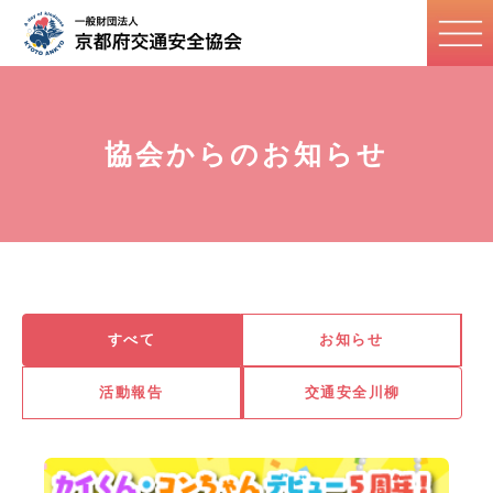
協会からのお知らせ
すべて
お知らせ
活動報告
交通安全川柳