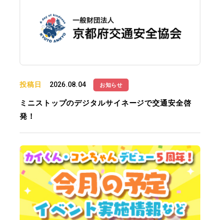
投稿日
2026.08.04
お知らせ
ミニストップのデジタルサイネージで交通安全啓
発！