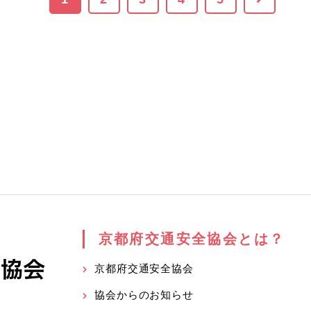
京都府交通安全協会とは？
京都府交通安全協会
協会からのお知らせ