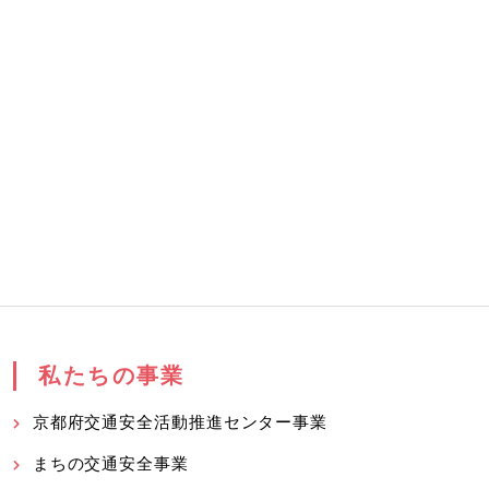
私たちの事業
京都府交通安全活動推進センター事業
まちの交通安全事業