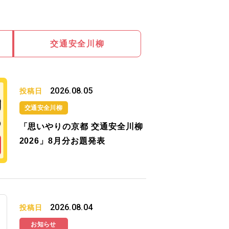
交通安全川柳
2026.08.05
投稿日
交通安全川柳
「思いやりの京都 交通安全川柳
2026」8月分お題発表
2026.08.04
投稿日
お知らせ