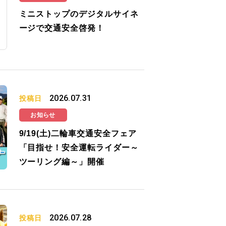
ミニストップのデジタルサイネ
ージで交通安全啓発！
2026.07.31
投稿日
お知らせ
9/19(土)二輪車交通安全フェア
「目指せ！安全運転ライダー～
ツーリング編～」開催
2026.07.28
投稿日