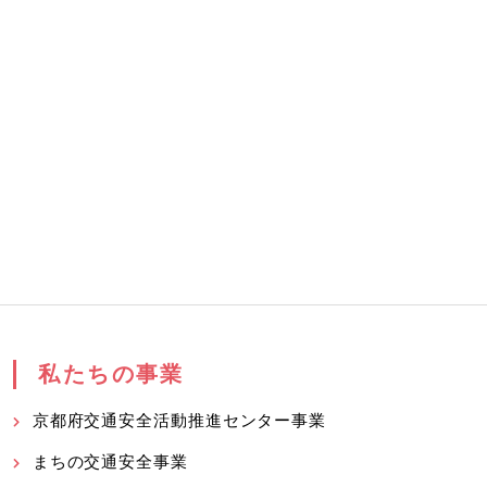
私たちの事業
京都府交通安全活動推進センター事業
まちの交通安全事業