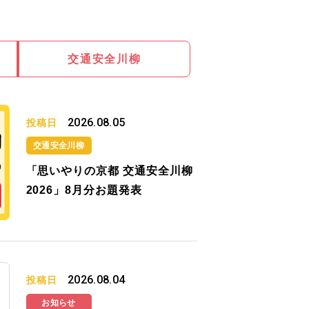
交通安全川柳
2026.08.05
投稿日
交通安全川柳
「思いやりの京都 交通安全川柳
2026」8月分お題発表
2026.08.04
投稿日
お知らせ