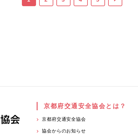
京都府交通安全協会とは？
京都府交通安全協会
協会からのお知らせ