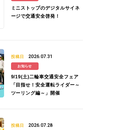
ミニストップのデジタルサイネ
ージで交通安全啓発！
2026.07.31
投稿日
お知らせ
9/19(土)二輪車交通安全フェア
「目指せ！安全運転ライダー～
ツーリング編～」開催
2026.07.28
投稿日