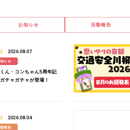
お知らせ
活動報告
2026.08.07
日
お知らせ
くん・コンちゃん5周年記
ガチャガチャが登場！
2026.08.04
日
活動報告