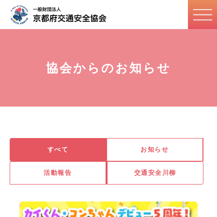
協会からのお知らせ
すべて
お知らせ
活動報告
交通安全川柳