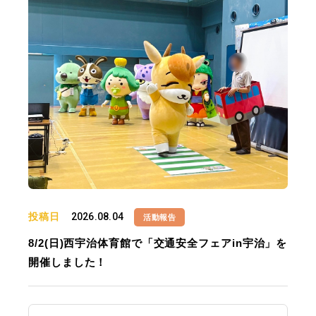
投稿日
2026.08.04
活動報告
8/2(日)西宇治体育館で「交通安全フェアin宇治」を
開催しました！