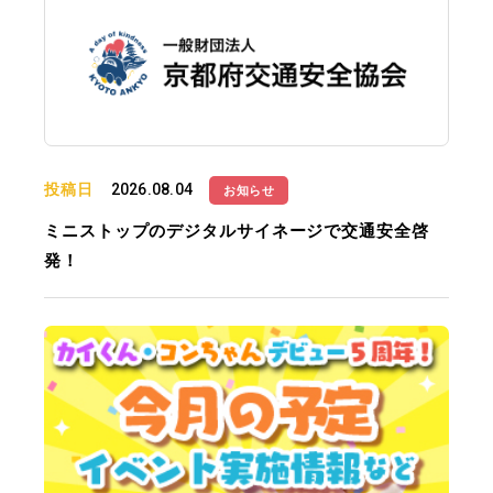
投稿日
2026.08.04
お知らせ
ミニストップのデジタルサイネージで交通安全啓
発！