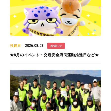
投稿日
2026.08.03
お知らせ
★8月のイベント・交通安全府民運動推進日など★