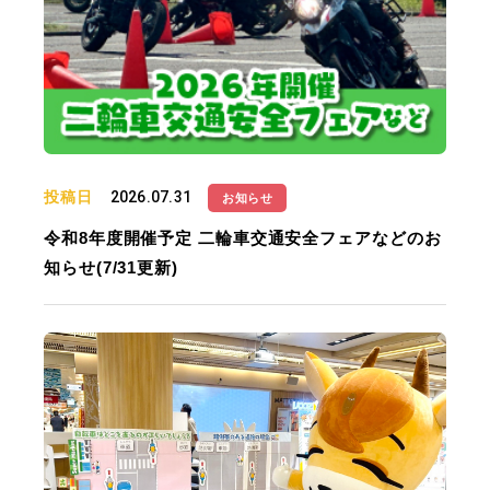
投稿日
2026.07.31
お知らせ
令和8年度開催予定 二輪車交通安全フェアなどのお
知らせ(7/31更新)