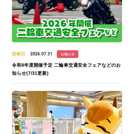
投稿日
2026.07.31
お知らせ
令和8年度開催予定 二輪車交通安全フェアなどのお
知らせ(7/31更新)