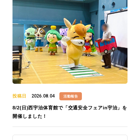
投稿日
2026.08.04
活動報告
8/2(日)西宇治体育館で「交通安全フェアin宇治」を
開催しました！