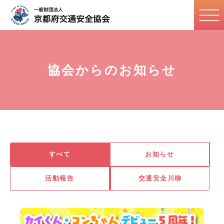
協会からのお知らせ
すべて
お知らせ
活動報告
交通安全川柳