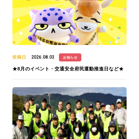
投稿日
2026.08.03
お知らせ
★8月のイベント・交通安全府民運動推進日など★