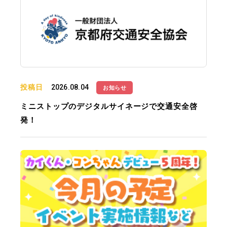
投稿日
2026.08.04
お知らせ
ミニストップのデジタルサイネージで交通安全啓
発！