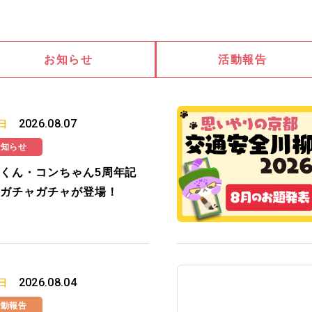
お知らせ
活動報告
2026.08.07
日
お知らせ
くん・コンちゃん5周年記
ガチャガチャが登場！
2026.08.04
日
活動報告