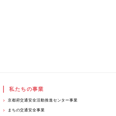
私たちの事業
京都府交通安全活動推進センター事業
まちの交通安全事業