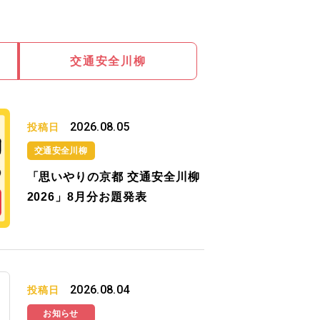
交通安全川柳
2026.08.05
投稿日
交通安全川柳
「思いやりの京都 交通安全川柳
2026」8月分お題発表
2026.08.04
投稿日
お知らせ