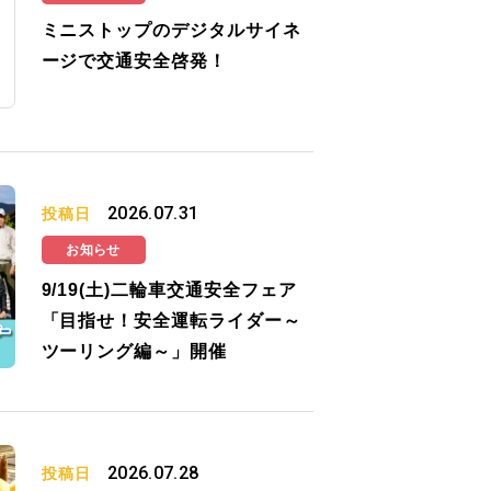
ミニストップのデジタルサイネ
ージで交通安全啓発！
2026.07.31
投稿日
お知らせ
9/19(土)二輪車交通安全フェア
「目指せ！安全運転ライダー～
ツーリング編～」開催
2026.07.28
投稿日