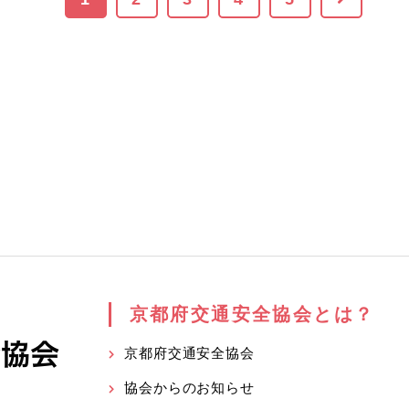
京都府交通安全協会とは？
京都府交通安全協会
協会からのお知らせ