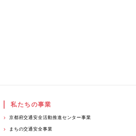
私たちの事業
京都府交通安全活動推進センター事業
まちの交通安全事業