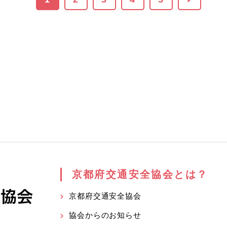
京都府交通安全協会とは？
京都府交通安全協会
協会からのお知らせ