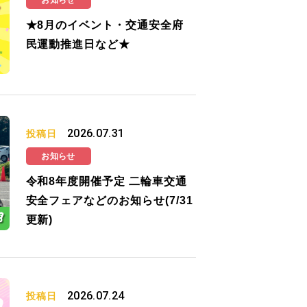
お知らせ
★8月のイベント・交通安全府
民運動推進日など★
2026.07.31
投稿日
お知らせ
令和8年度開催予定 二輪車交通
安全フェアなどのお知らせ(7/31
更新)
2026.07.24
投稿日