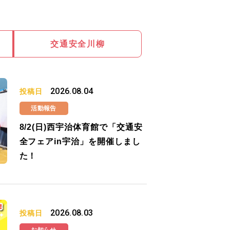
交通安全川柳
2026.08.04
投稿日
活動報告
8/2(日)西宇治体育館で「交通安
全フェアin宇治」を開催しまし
た！
2026.08.03
投稿日