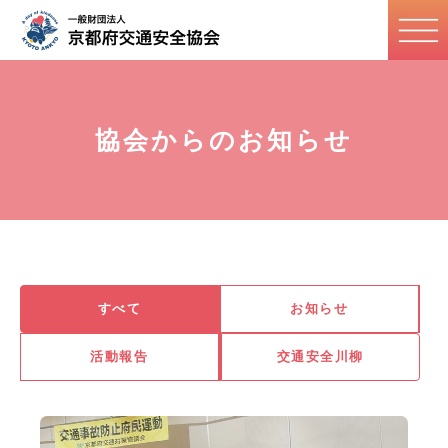
協会からのお知らせ
すべて
お知らせ
活動報告
交通安全川柳