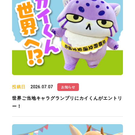
投稿日
2026.07.07
お知らせ
世界ご当地キャラグランプリにカイくんがエントリ
ー！