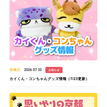
投稿日
2026.07.23
お知らせ
カイくん・コンちゃんグッズ情報（7/23更新）