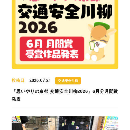
投稿日
2026.07.21
交通安全川柳
「思いやりの京都 交通安全川柳2026」6月分月間賞
発表