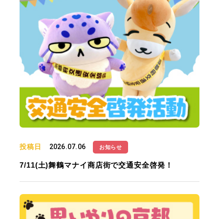
投稿日
2026.07.06
お知らせ
7/11(土)舞鶴マナイ商店街で交通安全啓発！