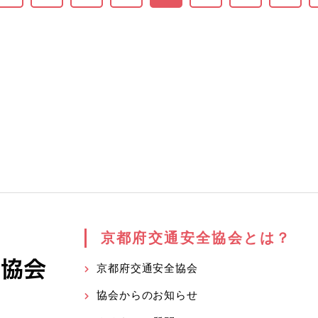
京都府交通安全協会とは？
京都府交通安全協会
協会からのお知らせ