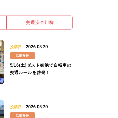
交通安全川柳
2026.05.20
投稿日
活動報告
5/16(土)ゼスト御池で自転車の
交通ルールを啓発！
2026.05.20
投稿日
活動報告