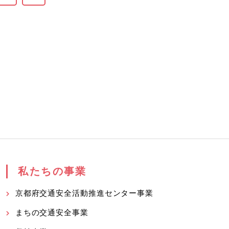
私たちの事業
京都府交通安全活動推進センター事業
まちの交通安全事業