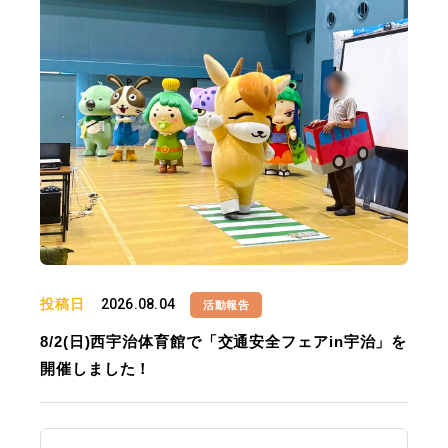
投稿日
2026.08.04
活動報告
8/2(日)西宇治体育館で「交通安全フェアin宇治」を
開催しました！