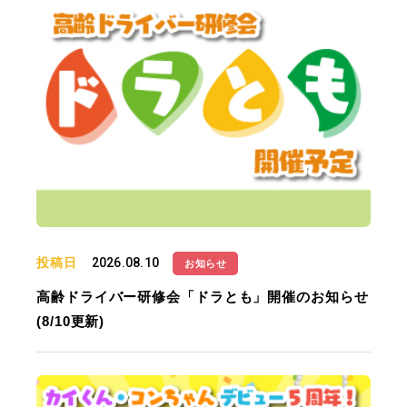
投稿日
2026.08.10
お知らせ
高齢ドライバー研修会「ドラとも」開催のお知らせ
(8/10更新)