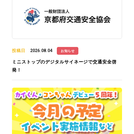
投稿日
2026.08.04
お知らせ
ミニストップのデジタルサイネージで交通安全啓
発！