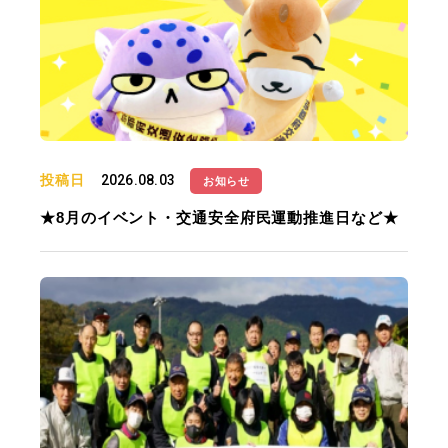
投稿日
2026.08.03
お知らせ
★8月のイベント・交通安全府民運動推進日など★