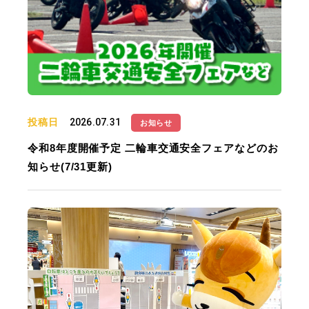
投稿日
2026.07.31
お知らせ
令和8年度開催予定 二輪車交通安全フェアなどのお
知らせ(7/31更新)