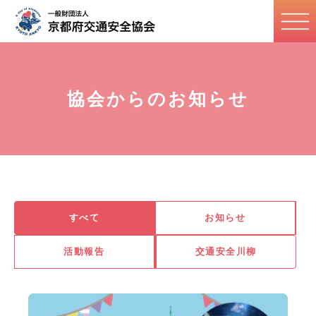
協会からのお知らせ
すべて
お知らせ
活動報告
交通安全川柳