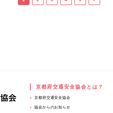
京都府交通安全協会とは？
京都府交通安全協会
協会からのお知らせ