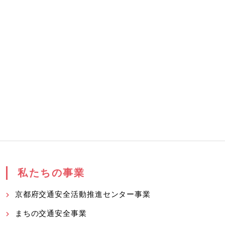
私たちの事業
京都府交通安全活動推進センター事業
まちの交通安全事業