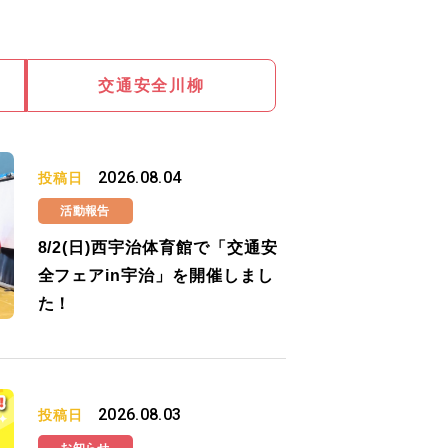
交通安全川柳
2026.08.04
投稿日
活動報告
8/2(日)西宇治体育館で「交通安
全フェアin宇治」を開催しまし
た！
2026.08.03
投稿日