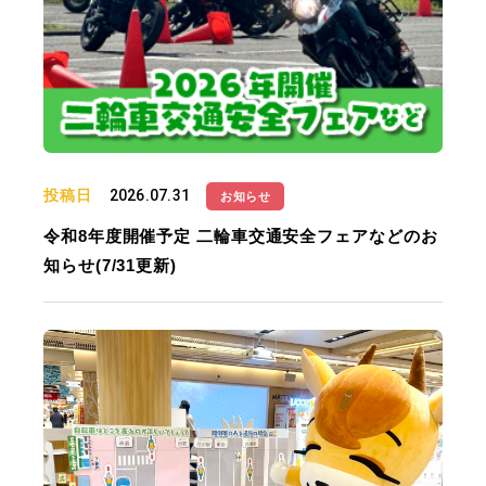
投稿日
2026.07.31
お知らせ
令和8年度開催予定 二輪車交通安全フェアなどのお
知らせ(7/31更新)