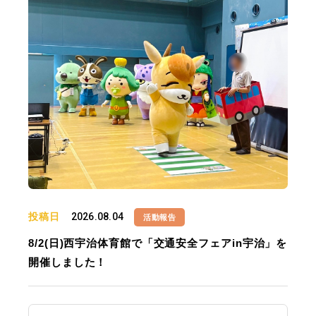
投稿日
2026.08.04
活動報告
8/2(日)西宇治体育館で「交通安全フェアin宇治」を
開催しました！