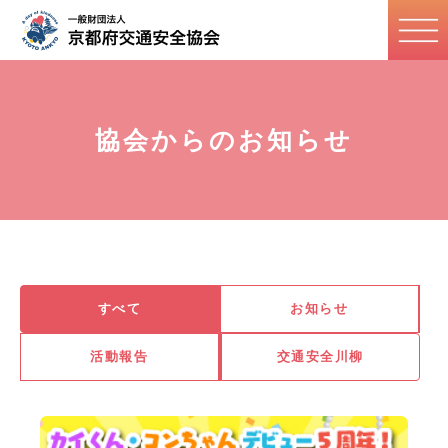
協会からのお知らせ
すべて
お知らせ
活動報告
交通安全川柳