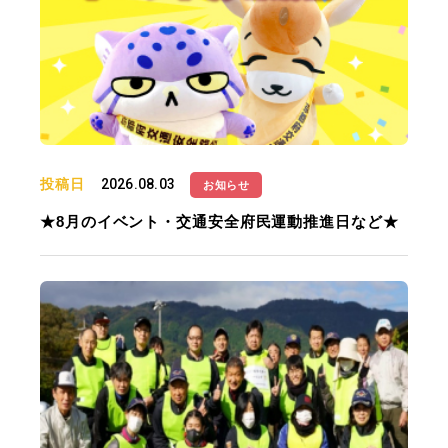
投稿日
2026.08.03
お知らせ
★8月のイベント・交通安全府民運動推進日など★