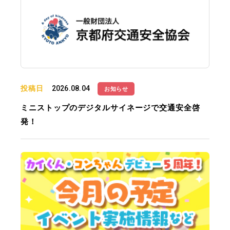
投稿日
2026.08.04
お知らせ
ミニストップのデジタルサイネージで交通安全啓
発！