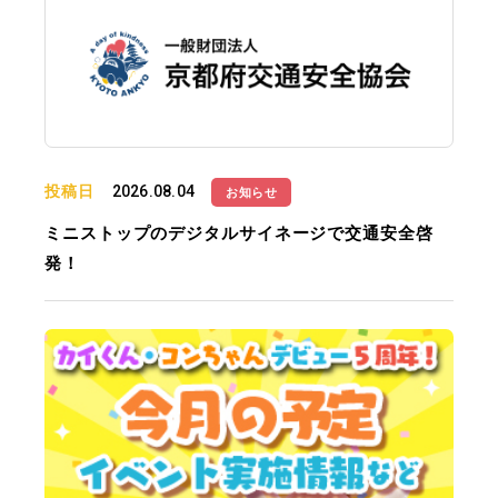
投稿日
2026.08.04
お知らせ
ミニストップのデジタルサイネージで交通安全啓
発！