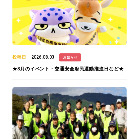
投稿日
2026.08.03
お知らせ
★8月のイベント・交通安全府民運動推進日など★