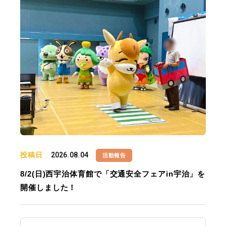
投稿日
2026.08.04
活動報告
8/2(日)西宇治体育館で「交通安全フェアin宇治」を
開催しました！