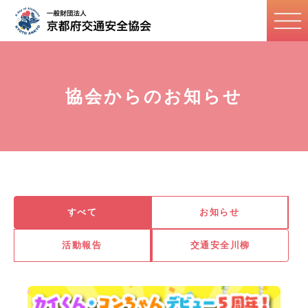
協会からのお知らせ
すべて
お知らせ
活動報告
交通安全川柳