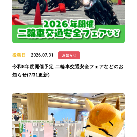
投稿日
2026.07.31
お知らせ
令和8年度開催予定 二輪車交通安全フェアなどのお
知らせ(7/31更新)