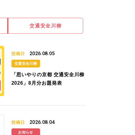
交通安全川柳
2026.08.05
投稿日
交通安全川柳
「思いやりの京都 交通安全川柳
2026」8月分お題発表
2026.08.04
投稿日
お知らせ