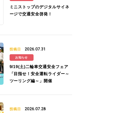
ミニストップのデジタルサイネ
ージで交通安全啓発！
2026.07.31
投稿日
お知らせ
9/19(土)二輪車交通安全フェア
「目指せ！安全運転ライダー～
ツーリング編～」開催
2026.07.28
投稿日