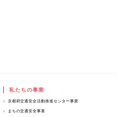
私たちの事業
京都府交通安全活動推進センター事業
まちの交通安全事業