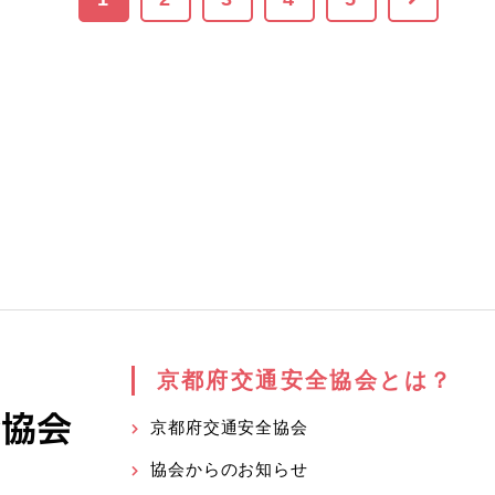
京都府交通安全協会とは？
京都府交通安全協会
協会からのお知らせ