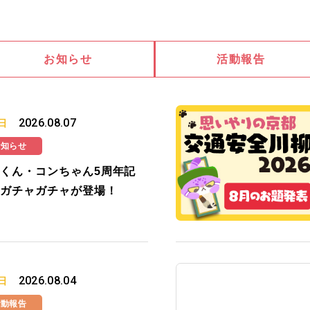
お知らせ
活動報告
2026.08.07
日
お知らせ
くん・コンちゃん5周年記
ガチャガチャが登場！
2026.08.04
日
活動報告