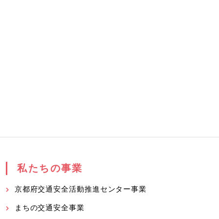
私たちの事業
京都府交通安全活動推進センター事業
まちの交通安全事業