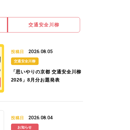
交通安全川柳
2026.08.05
投稿日
交通安全川柳
「思いやりの京都 交通安全川柳
2026」8月分お題発表
2026.08.04
投稿日
お知らせ