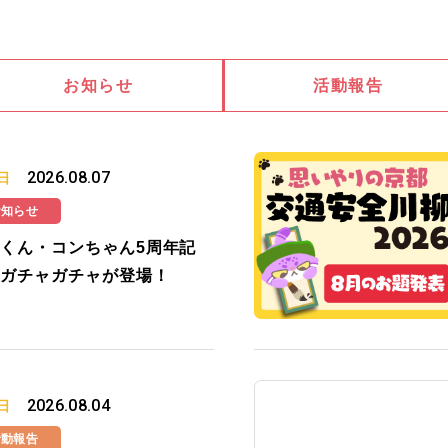
お知らせ
活動報告
2026.08.07
日
お知らせ
くん・コンちゃん5周年記
ガチャガチャが登場！
2026.08.04
日
活動報告