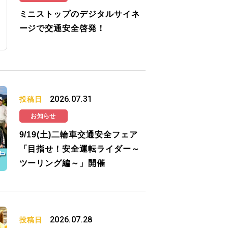
ミニストップのデジタルサイネ
ージで交通安全啓発！
2026.07.31
投稿日
お知らせ
9/19(土)二輪車交通安全フェア
「目指せ！安全運転ライダー～
ツーリング編～」開催
2026.07.28
投稿日