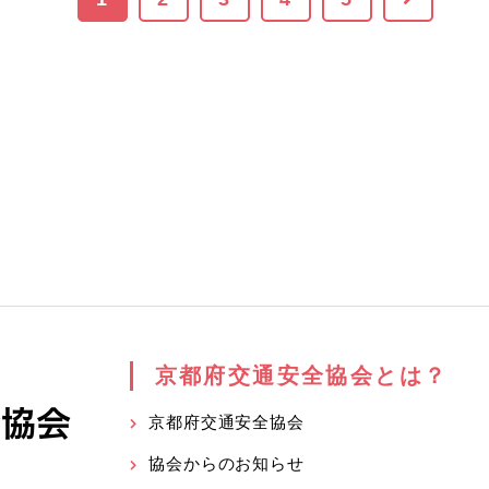
京都府交通安全協会とは？
京都府交通安全協会
協会からのお知らせ