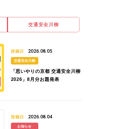
交通安全川柳
2026.08.05
投稿日
交通安全川柳
「思いやりの京都 交通安全川柳
2026」8月分お題発表
2026.08.04
投稿日
お知らせ