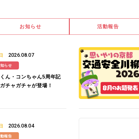
お知らせ
活動報告
2026.08.07
日
お知らせ
くん・コンちゃん5周年記
ガチャガチャが登場！
2026.08.04
日
活動報告