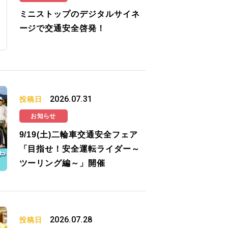
ミニストップのデジタルサイネ
ージで交通安全啓発！
2026.07.31
投稿日
お知らせ
9/19(土)二輪車交通安全フェア
「目指せ！安全運転ライダー～
ツーリング編～」開催
2026.07.28
投稿日