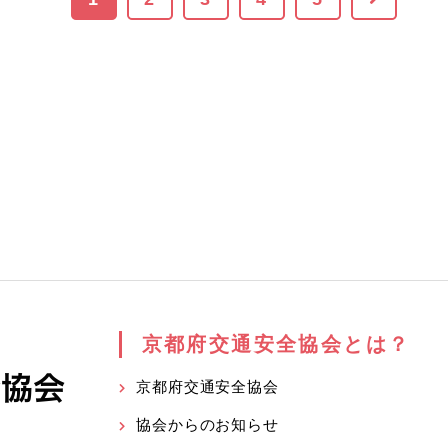
京都府交通安全協会とは？
京都府交通安全協会
協会からのお知らせ