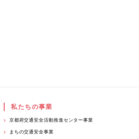
私たちの事業
京都府交通安全活動推進センター事業
まちの交通安全事業