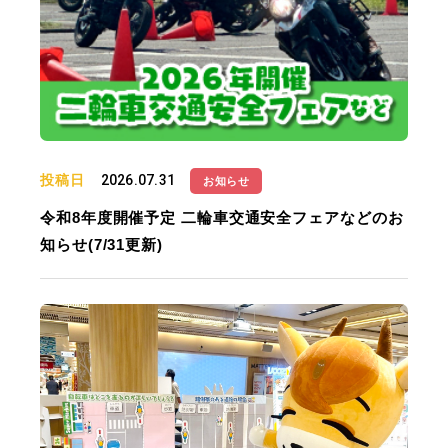
投稿日
2026.07.31
お知らせ
令和8年度開催予定 二輪車交通安全フェアなどのお
知らせ(7/31更新)