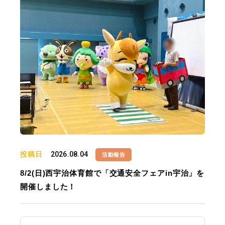
投稿日
2026.08.04
活動報告
8/2(日)西宇治体育館で「交通安全フェアin宇治」を
開催しました！