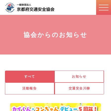
協会からのお知らせ
すべて
お知らせ
活動報告
交通安全川柳