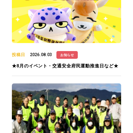
投稿日
2026.08.03
お知らせ
★8月のイベント・交通安全府民運動推進日など★