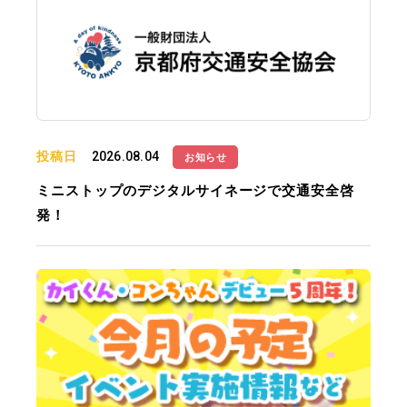
投稿日
2026.08.04
お知らせ
ミニストップのデジタルサイネージで交通安全啓
発！