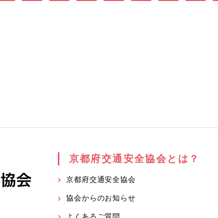
京都府交通安全協会とは？
京都府交通安全協会
協会からのお知らせ
よくあるご質問