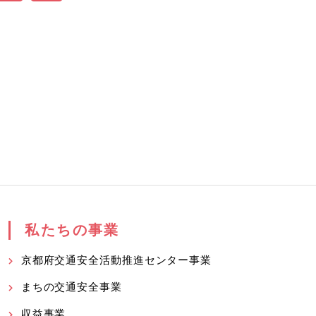
私たちの事業
京都府交通安全活動推進センター事業
まちの交通安全事業
収益事業