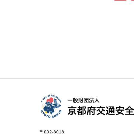
〒602-8018