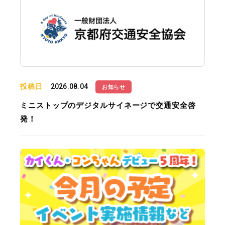
投稿日
2026.08.04
お知らせ
ミニストップのデジタルサイネージで交通安全啓
発！