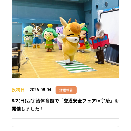
投稿日
2026.08.04
活動報告
8/2(日)西宇治体育館で「交通安全フェアin宇治」を
開催しました！