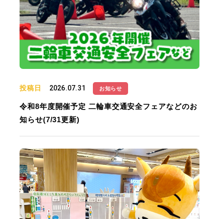
投稿日
2026.07.31
お知らせ
令和8年度開催予定 二輪車交通安全フェアなどのお
知らせ(7/31更新)