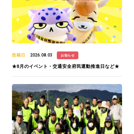
投稿日
2026.08.03
お知らせ
★8月のイベント・交通安全府民運動推進日など★