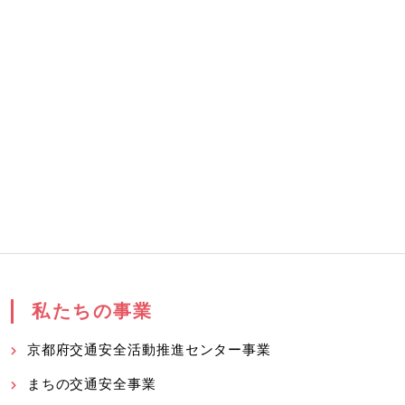
私たちの事業
京都府交通安全活動推進センター事業
まちの交通安全事業