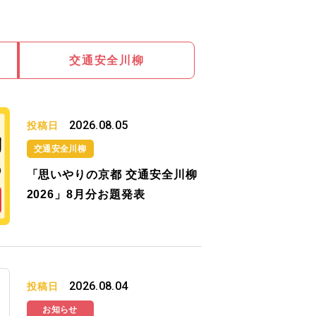
交通安全川柳
2026.08.05
投稿日
交通安全川柳
「思いやりの京都 交通安全川柳
2026」8月分お題発表
2026.08.04
投稿日
お知らせ