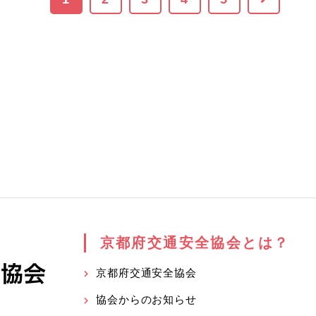
京都府交通安全協会とは？
京都府交通安全協会
協会からのお知らせ