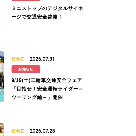
ミニストップのデジタルサイネ
ージで交通安全啓発！
2026.07.31
投稿日
お知らせ
9/19(土)二輪車交通安全フェア
「目指せ！安全運転ライダー～
ツーリング編～」開催
2026.07.28
投稿日