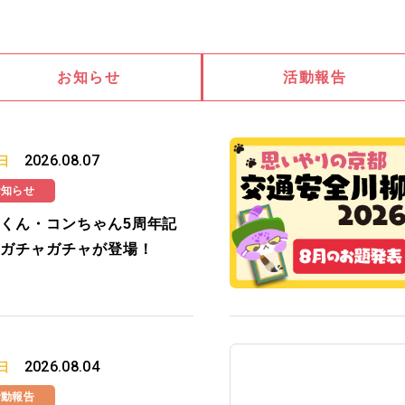
お知らせ
活動報告
2026.08.07
日
お知らせ
くん・コンちゃん5周年記
ガチャガチャが登場！
2026.08.04
日
活動報告