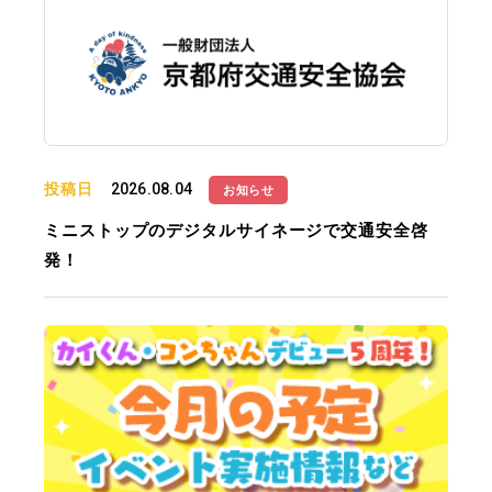
投稿日
2026.08.04
お知らせ
ミニストップのデジタルサイネージで交通安全啓
発！