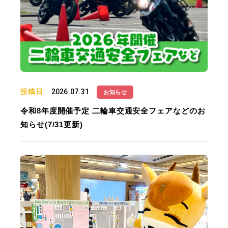
投稿日
2026.07.31
お知らせ
令和8年度開催予定 二輪車交通安全フェアなどのお
知らせ(7/31更新)