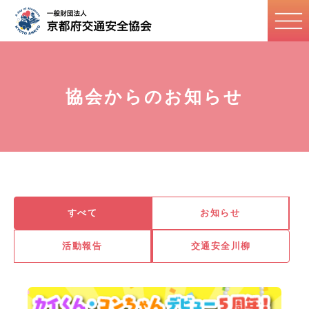
協会からのお知らせ
すべて
お知らせ
活動報告
交通安全川柳