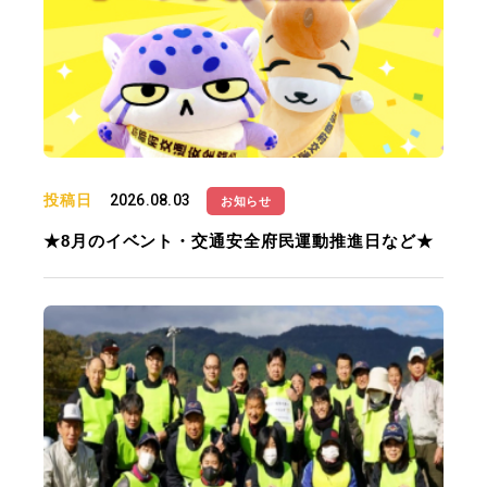
投稿日
2026.08.03
お知らせ
★8月のイベント・交通安全府民運動推進日など★