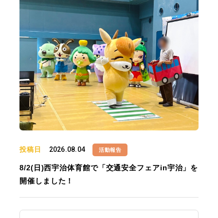
投稿日
2026.08.04
活動報告
8/2(日)西宇治体育館で「交通安全フェアin宇治」を
開催しました！