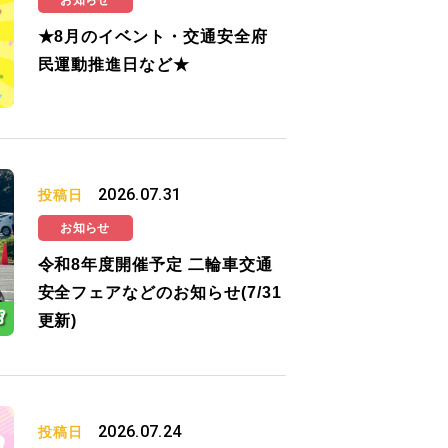
お知らせ
★8月のイベント・交通安全府
民運動推進日など★
2026.07.31
投稿日
お知らせ
令和8年度開催予定 二輪車交通
安全フェアなどのお知らせ(7/31
更新)
2026.07.24
投稿日