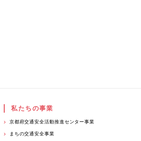
私たちの事業
京都府交通安全活動推進センター事業
まちの交通安全事業