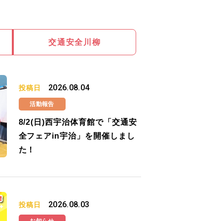
交通安全川柳
2026.08.04
投稿日
活動報告
8/2(日)西宇治体育館で「交通安
全フェアin宇治」を開催しまし
た！
2026.08.03
投稿日