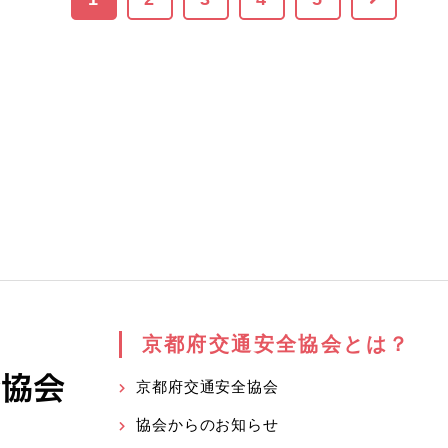
京都府交通安全協会とは？
京都府交通安全協会
協会からのお知らせ